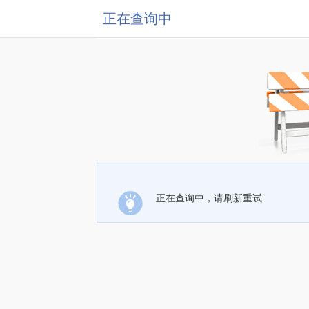
正在查询中
正在查询中，请刷新重试