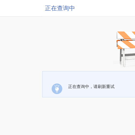
正在查询中
正在查询中，请刷新重试